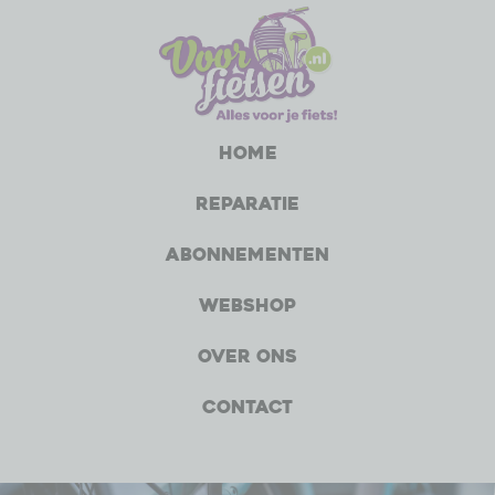
Home
Reparatie
Abonnementen
Webshop
Over ons
Contact