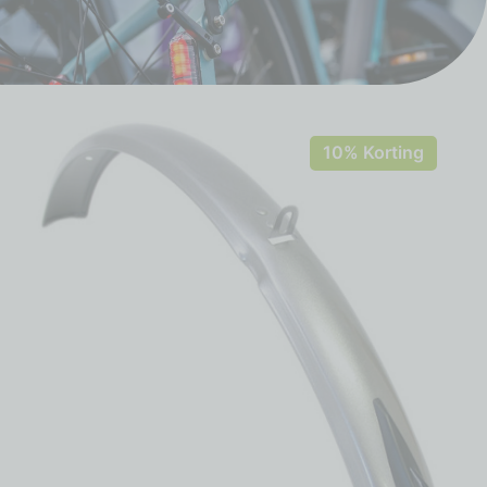
10% Korting