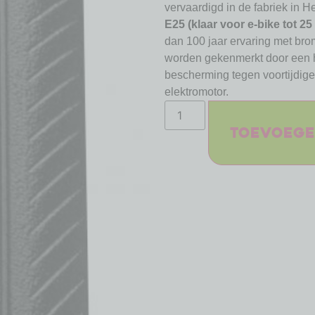
vervaardigd in de fabriek in He
E25 (klaar voor e-bike tot 25
dan 100 jaar ervaring met bro
worden gekenmerkt door een 
bescherming tegen voortijdige 
elektromotor.
Toevoege