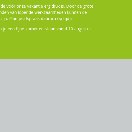
de vóór onze vakantie erg druk is. Door de grote
ronden van lopende werkzaamheden kunnen de
zijn. Plan je afspraak daarom op tijd in.
 je een fijne zomer en staan vanaf 10 augustus