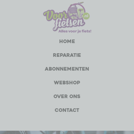
Home
Reparatie
Abonnementen
Webshop
Over ons
Contact