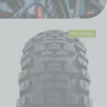
10% Korting