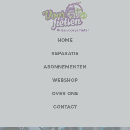
Home
Reparatie
Abonnementen
Webshop
Over ons
Contact