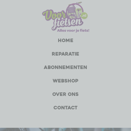
Home
Reparatie
Abonnementen
Webshop
Over ons
Contact