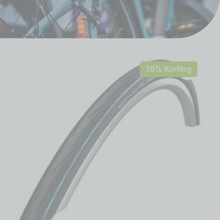
10% Korting