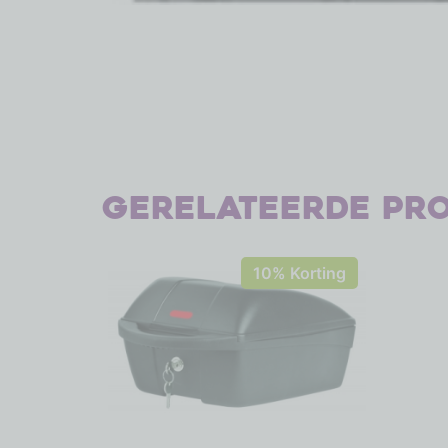
Gerelateerde pr
10% Korting