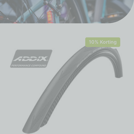
10% Korting