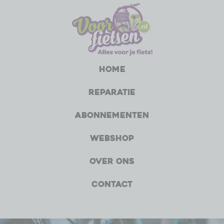
Home
Reparatie
Abonnementen
Webshop
Over ons
Contact