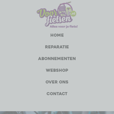
Home
Reparatie
Abonnementen
Webshop
Over ons
Contact