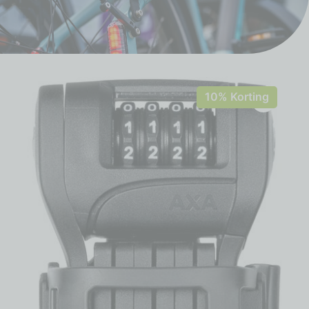
10% Korting