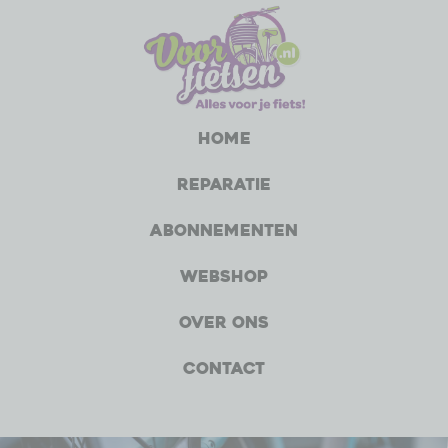
Home
Reparatie
Abonnementen
Webshop
Over ons
Contact