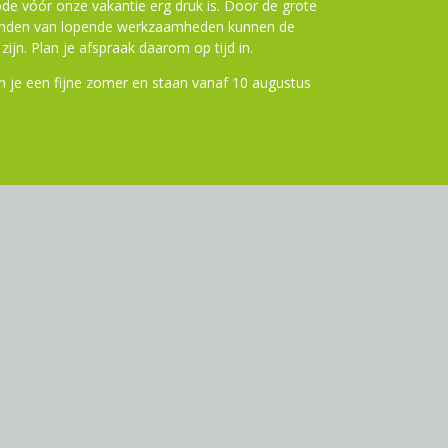
de vóór onze vakantie erg druk is. Door de grote
ronden van lopende werkzaamheden kunnen de
zijn. Plan je afspraak daarom op tijd in.
 je een fijne zomer en staan vanaf 10 augustus