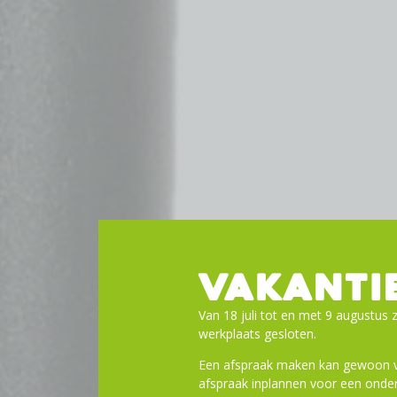
VAKANTI
Van 18 juli tot en met 9 augustus z
werkplaats gesloten.
Een afspraak maken kan gewoon vi
afspraak inplannen voor een onder