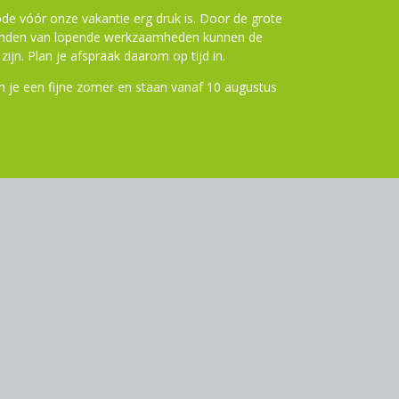
de vóór onze vakantie erg druk is. Door de grote
ronden van lopende werkzaamheden kunnen de
zijn. Plan je afspraak daarom op tijd in.
 je een fijne zomer en staan vanaf 10 augustus