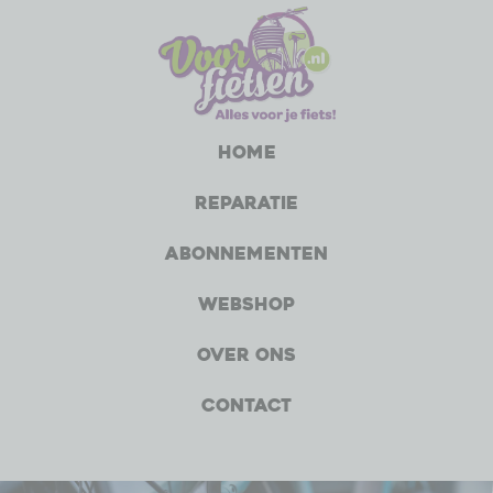
Home
Reparatie
Abonnementen
Webshop
Over ons
Contact