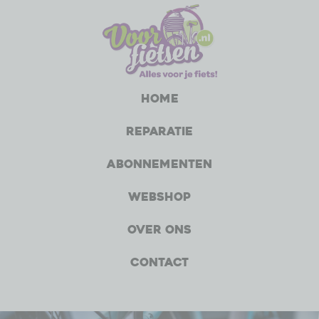
Home
Reparatie
Abonnementen
Webshop
Over ons
Contact