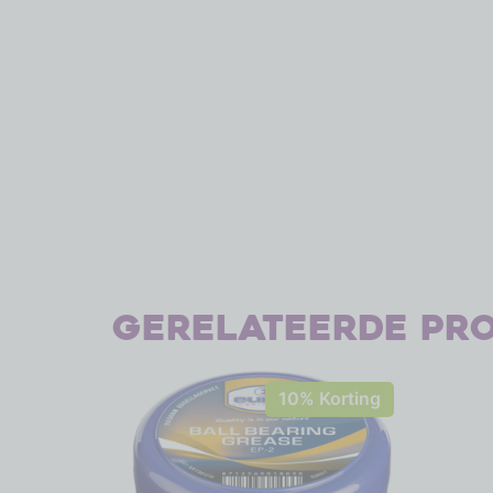
Gerelateerde pr
10% Korting