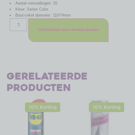
Aantal versnellingen: 10
Kleur: Series Color
Bout-cirkel diameter: 110/74mm
Toevoegen aan winkelwagen
Gerelateerde
producten
10% Korting
10% Korting