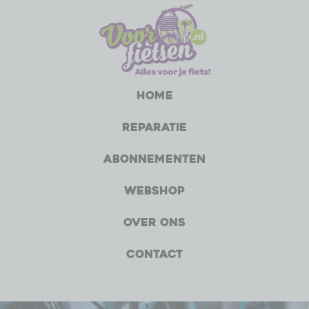
Home
Reparatie
Abonnementen
Webshop
Over ons
Contact