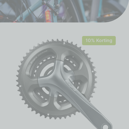
10% Korting