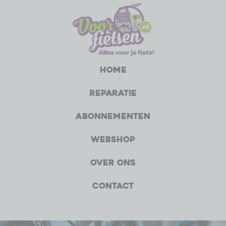
Home
Reparatie
Abonnementen
Webshop
Over ons
Contact