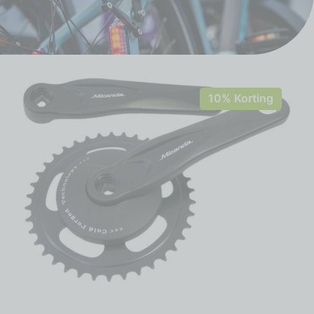
10% Korting