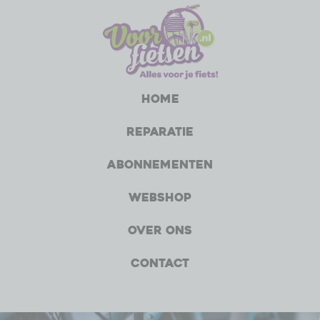
Home
Reparatie
Abonnementen
Webshop
Over ons
Contact