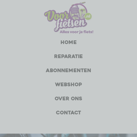
Home
Reparatie
Abonnementen
Webshop
Over ons
Contact