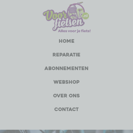
Home
Reparatie
Abonnementen
Webshop
Over ons
Contact