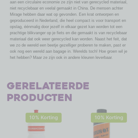
aan een circulaire economie ze zijn niet van gerecycled materiaal,
niet recyclebaar en veelal gemaakt in China. De mensen achter
Mirage hebben daar wat op gevonden. Een krat ontworpen en
geproduceerd in Nederland, die heel compact is voor transport en
opslag, éénmalig door jezelf in elkaar gezet kan worden tot een
prachtige blikvanger op je fiets en die gemaakt is van recyclebaar
materiaal dat ook weer gerecycled kan worden. Naast het feit, dat
we zo de wereld een beetje gezelliger proberen te maken, past er
ook nog een wereld aan bagage in. Werelds toch! Hoe groen wil je
het hebben? Maar ze zijn ook in andere kleuren leverbaar.
Gerelateerde
producten
10% Korting
10% Korting