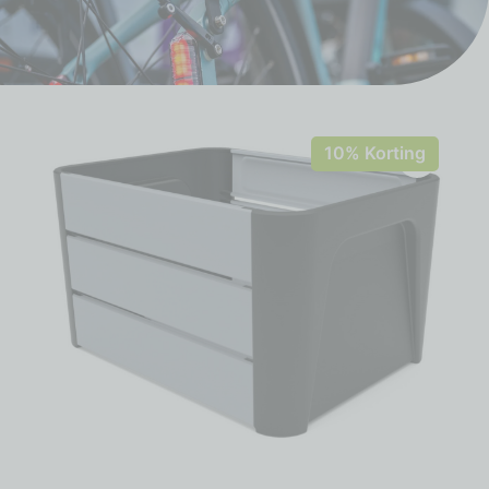
10% Korting