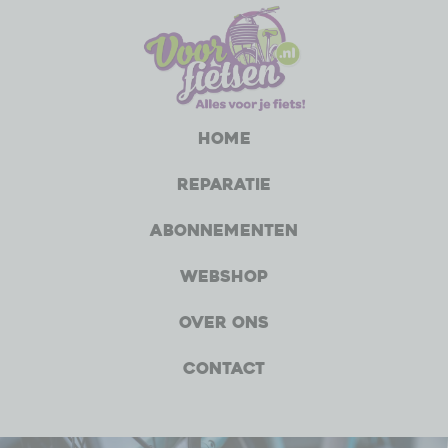
Home
Reparatie
Abonnementen
Webshop
Over ons
Contact