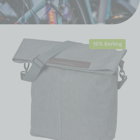
10% Korting