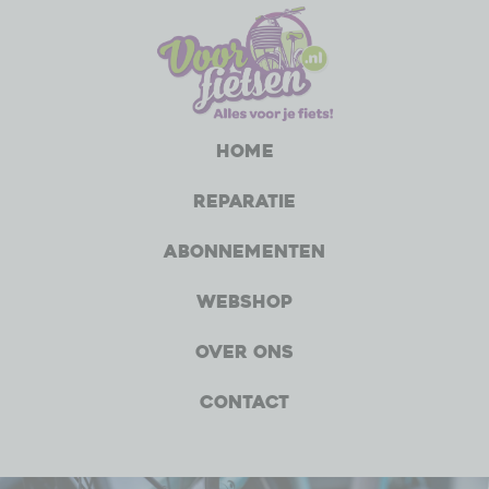
Home
Reparatie
Abonnementen
Webshop
Over ons
Contact