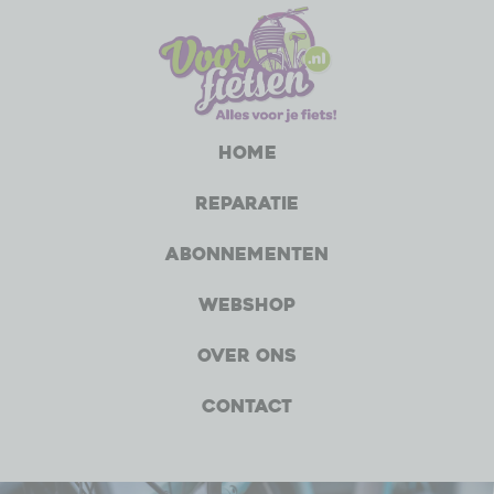
Home
Reparatie
Abonnementen
Webshop
Over ons
Contact