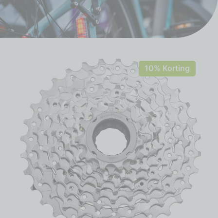
10% Korting