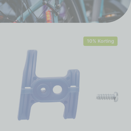
10% Korting