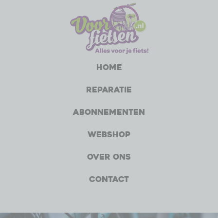
Home
Reparatie
Abonnementen
Webshop
Over ons
Contact