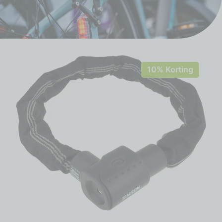
10% Korting