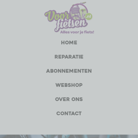
Home
Reparatie
Abonnementen
Webshop
Over ons
Contact