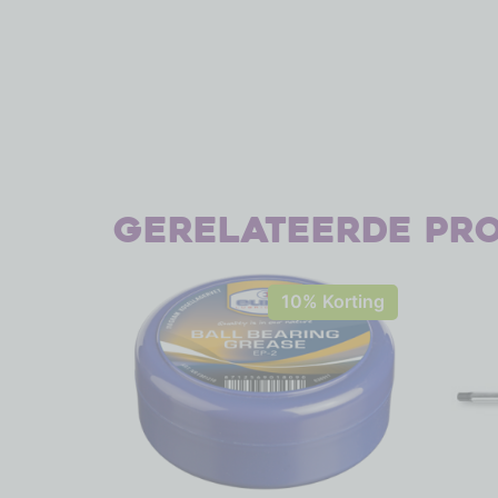
Gerelateerde pr
10% Korting