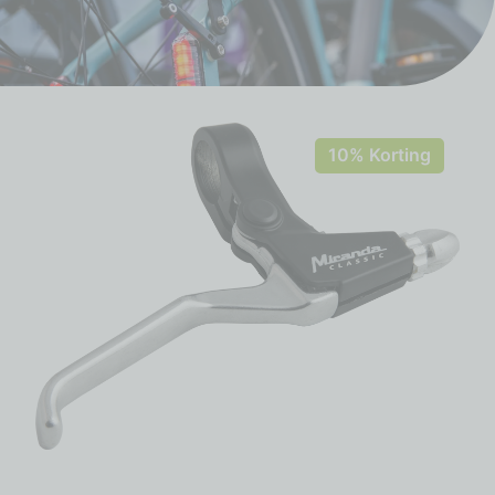
10% Korting