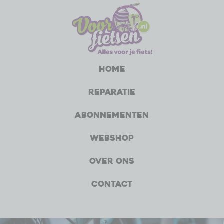
Home
Reparatie
Abonnementen
Webshop
Over ons
Contact