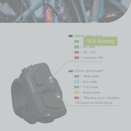
10% Korting