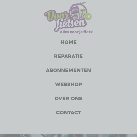
Home
Reparatie
Abonnementen
Webshop
Over ons
Contact