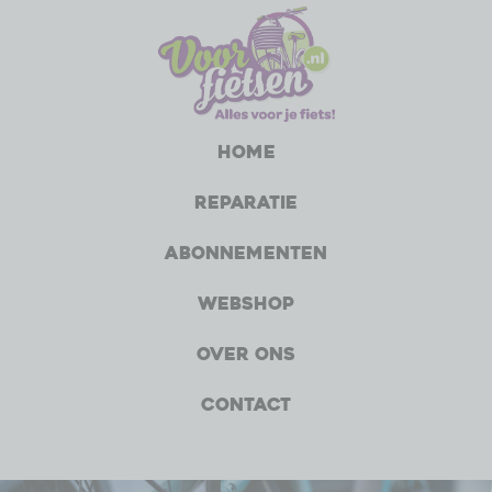
Home
Reparatie
Abonnementen
Webshop
Over ons
Contact