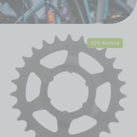
10% Korting