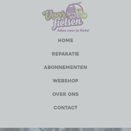
Home
Reparatie
Abonnementen
Webshop
Over ons
Contact