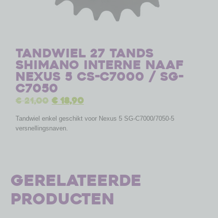
Tandwiel 27 tands
Shimano interne naaf
Nexus 5 CS-C7000 / SG-
C7050
€
21,00
€
18,90
Tandwiel enkel geschikt voor Nexus 5 SG-C7000/7050-5
versnellingsnaven.
Gerelateerde
producten