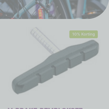
10% Korting