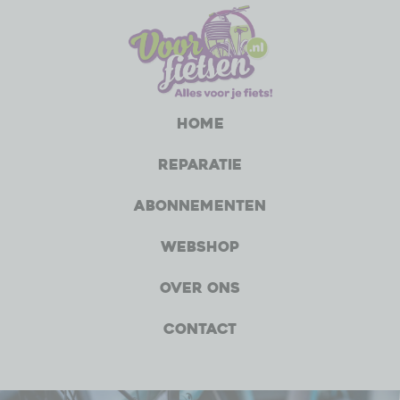
Home
Reparatie
Abonnementen
Webshop
Over ons
Contact