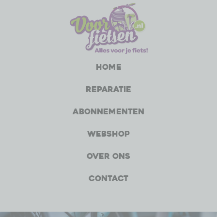
Home
Reparatie
Abonnementen
Webshop
Over ons
Contact