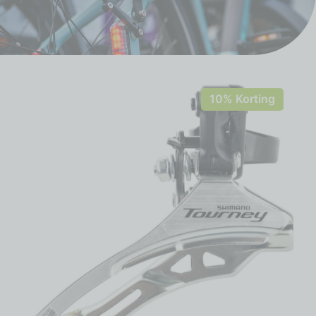
10% Korting