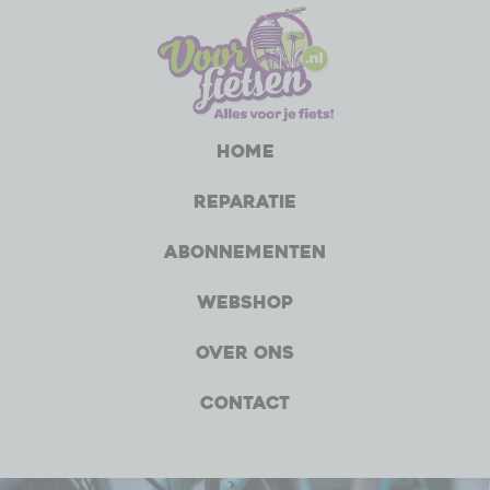
Home
Reparatie
Abonnementen
Webshop
Over ons
Contact