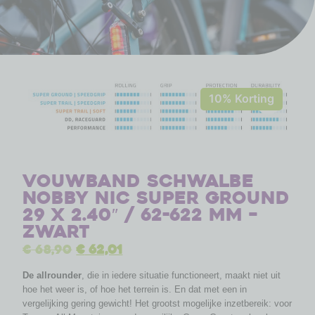
10% Korting
Vouwband Schwalbe
Nobby Nic Super Ground
29 x 2.40″ / 62-622 mm –
zwart
€
68,90
€
62,01
De allrounder
, die in iedere situatie functioneert, maakt niet uit
hoe het weer is, of hoe het terrein is. En dat met een in
vergelijking gering gewicht! Het grootst mogelijke inzetbereik: voor