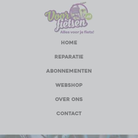
Home
Reparatie
Abonnementen
Webshop
Over ons
Contact